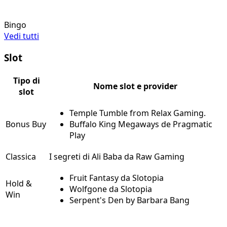
Bingo
Vedi tutti
Slot
Tipo di
Nome slot e provider
slot
Temple Tumble from Relax Gaming.
Bonus Buy
Buffalo King Megaways de Pragmatic
Play
Classica
I segreti di Ali Baba da Raw Gaming
Fruit Fantasy da Slotopia
Hold &
Wolfgone da Slotopia
Win
Serpent's Den by Barbara Bang