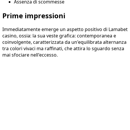
Assenza di scommesse
Prime impressioni
Immediatamente emerge un aspetto positivo di Lamabet
casino, ossia: la sua veste grafica: contemporanea e
coinvolgente, caratterizzata da un'equilibrata alternanza
tra colori vivaci ma raffinati, che attira lo sguardo senza
mai sfociare nell'eccesso.