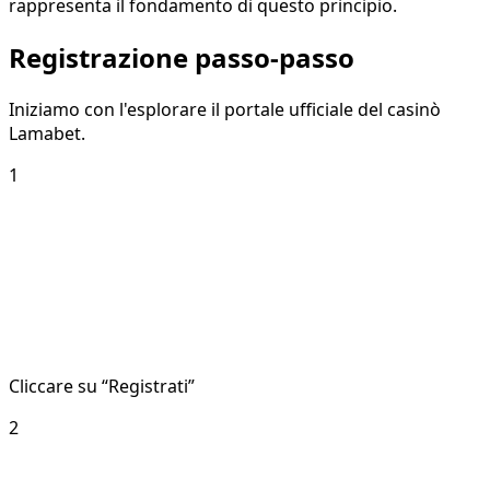
rappresenta il fondamento di questo principio.
Registrazione passo-passo
Iniziamo con l'esplorare il portale ufficiale del casinò
Lamabet.
1
Cliccare su “Registrati”
2