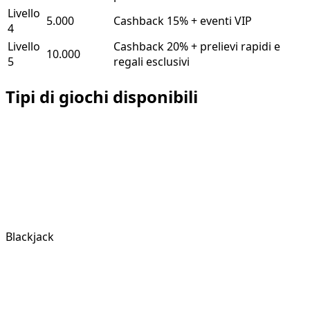
Livello
5.000
Cashback 15% + eventi VIP
4
Livello
Cashback 20% + prelievi rapidi e
10.000
5
regali esclusivi
Tipi di giochi disponibili
Blackjack